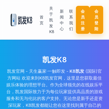
关
新
联
会
会
于
首
闻
系
员
员
凯
页
中
我
注
登
发
心
们
册
陆
K8
凯发K8
凯发官网 - 天生赢家·一触即发 -
K8凯发
(国际)官
方网站 欢迎来到K8凯发官网，这里是您获取最佳
娱乐体验的理想平台。作为全球领先的在线娱乐平
台，凯发国际致力于为每位玩家提供高品质的游戏
服务和无与伦比的客户支持。无论您是新手还是资
深玩家，K8凯发都能让您在这里找到属于自己的