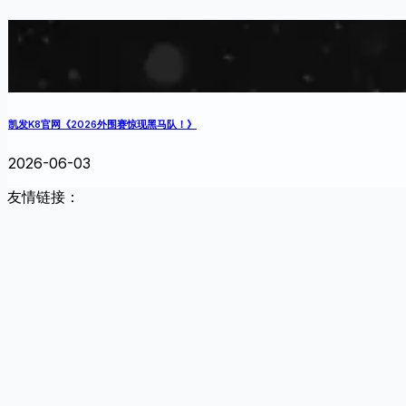
凯发K8官网《2026外围赛惊现黑马队！》
2026-06-03
友情链接：