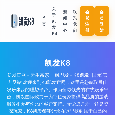
关
新
联
会
会
于
首
闻
系
员
员
凯
页
中
我
注
登
发
心
们
册
陆
K8
凯发K8
凯发官网 - 天生赢家·一触即发 -
K8凯发
(国际)官
方网站 欢迎来到K8凯发官网，这里是您获取最佳
娱乐体验的理想平台。作为全球领先的在线娱乐平
台，凯发国际致力于为每位玩家提供高品质的游戏
服务和无与伦比的客户支持。无论您是新手还是资
深玩家，K8凯发都能让您在这里找到属于自己的