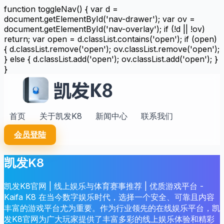
function toggleNav() { var d =
document.getElementById('nav-drawer'); var ov =
document.getElementById('nav-overlay'); if (!d || !ov)
return; var open = d.classList.contains('open'); if (open)
{ d.classList.remove('open'); ov.classList.remove('open');
} else { d.classList.add('open'); ov.classList.add('open'); }
}
首页
关于凯发K8
新闻中心
联系我们
会员登陆
凯发K8
凯发K8官网 | 线上娱乐与体育赛事推荐 | 优质游戏平台 -
Kaifa K8 在当今数字娱乐时代，选择一个安全、可靠且内容
丰富的游戏平台尤为重要。作为行业领先的在线娱乐平台，凯
发K8官网为广大玩家提供了丰富多彩的线上娱乐体验和精彩