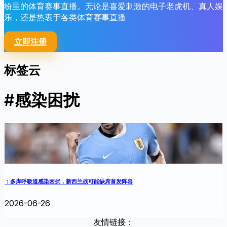
纷呈的体育赛事直播。无论是喜爱刺激的电子老虎机、真人娱
乐，还是热衷于各类体育赛事直播
立即注册
标签云
#感染困扰
：多库呼吸道感染困扰，新西兰战可能缺席首发阵容
2026-06-26
友情链接：