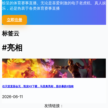
纷呈的体育赛事直播。无论是喜爱刺激的电子老虎机、真人娱
乐，还是热衷于各类体育赛事直播
立即注册
标签云
#亮相
任天堂直面会无，凯发K8下载，马里奥亮相，股价暴跌8指南
2026-06-11
友情链接：