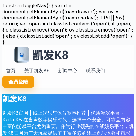
function toggleNav() { var d =
document.getElementById('nav-drawer'); var ov =
document.getElementById('nav-overlay'); if (!d || !ov)
return; var open = d.classList.contains('open'); if (open)
{ d.classList.remove('open'); ov.classList.remove('open');
} else { d.classList.add('open'); ov.classList.add('open'); }
}
首页
关于凯发K8
新闻中心
联系我们
会员登陆
凯发K8
凯发K8官网 | 线上娱乐与体育赛事推荐 | 优质游戏平台 -
Kaifa K8 在当今数字娱乐时代，选择一个安全、可靠且内容
丰富的游戏平台尤为重要。作为行业领先的在线娱乐平台，凯
发K8官网为广大玩家提供了丰富多彩的线上娱乐体验和精彩