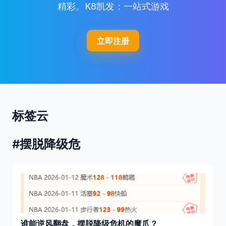
精彩。K8凯发：一站式游戏
立即注册
标签云
#摆脱降级危
谁能逆风翻盘，摆脱降级危机的魔爪？