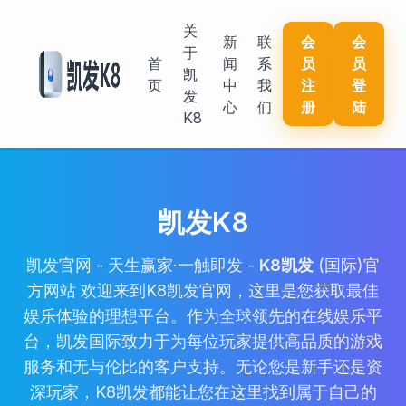
关
新
联
会
会
于
首
闻
系
员
员
凯
页
中
我
注
登
发
心
们
册
陆
K8
凯发K8
凯发官网 - 天生赢家·一触即发 -
K8凯发
(国际)官
方网站 欢迎来到K8凯发官网，这里是您获取最佳
娱乐体验的理想平台。作为全球领先的在线娱乐平
台，凯发国际致力于为每位玩家提供高品质的游戏
服务和无与伦比的客户支持。无论您是新手还是资
深玩家，K8凯发都能让您在这里找到属于自己的