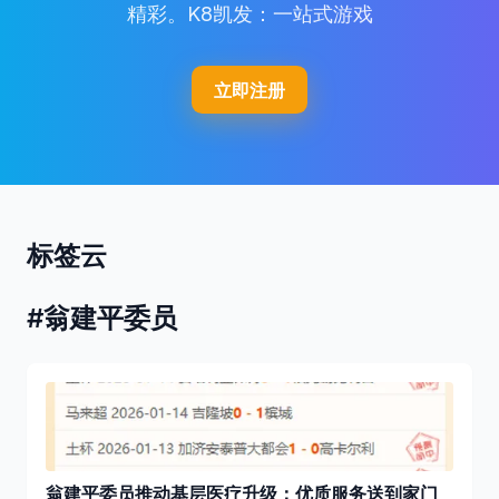
精彩。K8凯发：一站式游戏
立即注册
标签云
#翁建平委员
翁建平委员推动基层医疗升级：优质服务送到家门