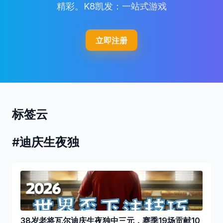
精彩。K8凯发：一站式游戏
立即注册
标签云
#迪庆生夜独
38岁老将瓦尔迪庆生夜独中三元，赛季19场贡献10