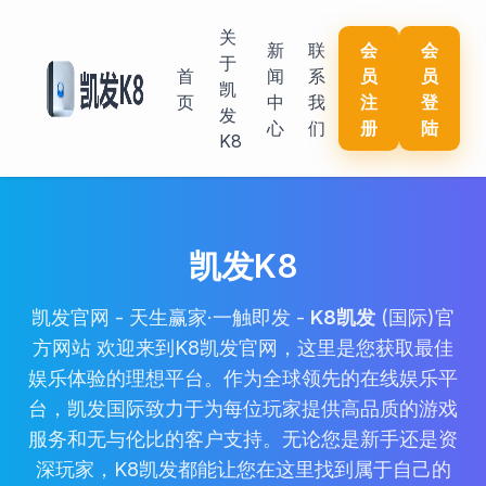
关
新
联
会
会
于
首
闻
系
员
员
凯
页
中
我
注
登
发
心
们
册
陆
K8
凯发K8
凯发官网 - 天生赢家·一触即发 -
K8凯发
(国际)官
方网站 欢迎来到K8凯发官网，这里是您获取最佳
娱乐体验的理想平台。作为全球领先的在线娱乐平
台，凯发国际致力于为每位玩家提供高品质的游戏
服务和无与伦比的客户支持。无论您是新手还是资
深玩家，K8凯发都能让您在这里找到属于自己的