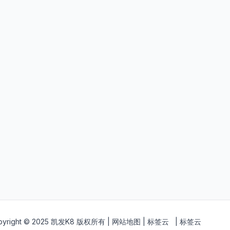
yright © 2025
凯发K8
版权所有 |
网站地图
|
标签云
|
标签云