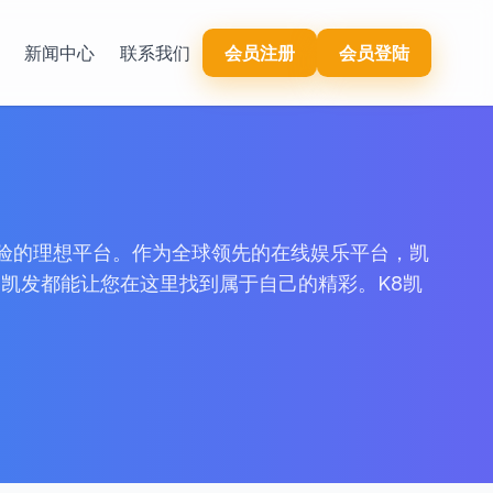
8
新闻中心
联系我们
会员注册
会员登陆
体验的理想平台。作为全球领先的在线娱乐平台，凯
凯发都能让您在这里找到属于自己的精彩。K8凯