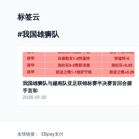
标签云
#我国雄狮队
我国雄狮队与越南队亚足联锦标赛半决赛首回合握
手言和
2026-01-30
友情链接：
EBpay支付