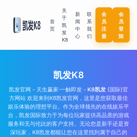
关
新
联
会
会
于
首
闻
系
员
员
凯
页
中
我
注
登
发
心
们
册
陆
K8
凯发K8
凯发官网 - 天生赢家·一触即发 -
K8凯发
(国际)官
方网站 欢迎来到K8凯发官网，这里是您获取最佳
娱乐体验的理想平台。作为全球领先的在线娱乐平
台，凯发国际致力于为每位玩家提供高品质的游戏
服务和无与伦比的客户支持。无论您是新手还是资
深玩家，K8凯发都能让您在这里找到属于自己的