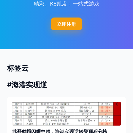
精彩。K8凯发：一站式游戏
立即注册
标签云
#海港实现逆
武磊戴帽闪耀中超，海港实现逆转登顶积分榜