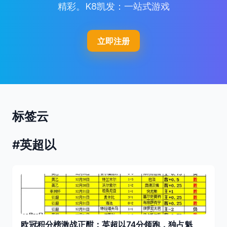
精彩。K8凯发：一站式游戏
立即注册
标签云
#英超以
欧冠积分榜激战正酣：英超以74分领跑，独占魁