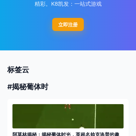
精彩。K8凯发：一站式游戏
立即注册
标签云
#揭秘葡体时
阿莫林揭秘：揭秘葡体时光，英超名帅克洛普的趣