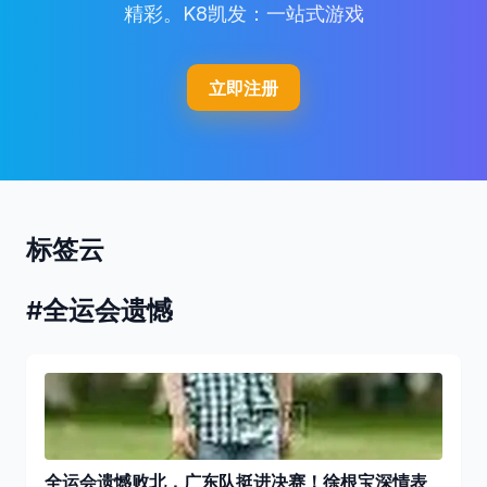
精彩。K8凯发：一站式游戏
立即注册
标签云
#全运会遗憾
全运会遗憾败北，广东队挺进决赛！徐根宝深情表