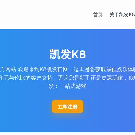
首页
关于凯发K
凯发K8
官方网站 欢迎来到K8凯发官网，这里是您获取最佳娱乐
和无与伦比的客户支持。无论您是新手还是资深玩家，K8
发：一站式游戏
立即注册