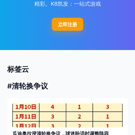
精彩。K8凯发：一站式游戏
立即注册
标签云
#清轮换争议
瓜迪奥拉澄清轮换争议，球迷盼适时调整阵容