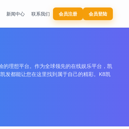
8
新闻中心
联系我们
会员注册
会员登陆
体验的理想平台。作为全球领先的在线娱乐平台，凯
凯发都能让您在这里找到属于自己的精彩。K8凯