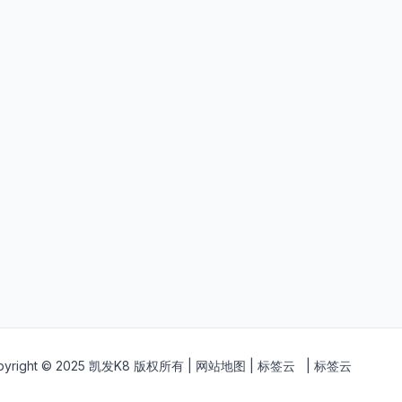
yright © 2025
凯发K8
版权所有 |
网站地图
|
标签云
|
标签云