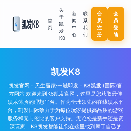
关
新
联
会
会
于
首
闻
系
员
员
凯
页
中
我
注
登
发
心
们
册
陆
K8
凯发K8
凯发官网 - 天生赢家·一触即发 -
K8凯发
(国际)官
方网站 欢迎来到K8凯发官网，这里是您获取最佳
娱乐体验的理想平台。作为全球领先的在线娱乐平
台，凯发国际致力于为每位玩家提供高品质的游戏
服务和无与伦比的客户支持。无论您是新手还是资
深玩家，K8凯发都能让您在这里找到属于自己的