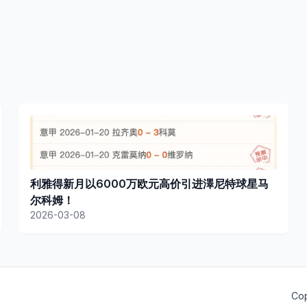
利雅得新月以6000万欧元高价引进澤尼特球星马
尔科姆！
2026-03-08
Cop