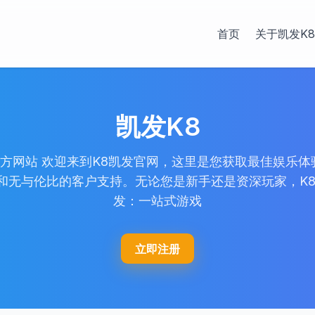
首页
关于凯发K
凯发K8
官方网站 欢迎来到K8凯发官网，这里是您获取最佳娱乐
和无与伦比的客户支持。无论您是新手还是资深玩家，K8
发：一站式游戏
立即注册