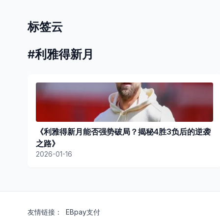
标签云
#利雅得新月
《利雅得新月能否强势破局？揭秘4胜3负后的逆袭
之路》
2026-01-16
友情链接：
EBpay支付