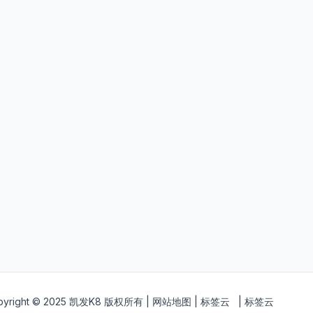
yright © 2025
凯发K8
版权所有 |
网站地图
|
标签云
|
标签云