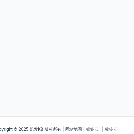
yright © 2025
凯发K8
版权所有 |
网站地图
|
标签云
|
标签云