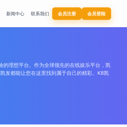
8
新闻中心
联系我们
会员注册
会员登陆
体验的理想平台。作为全球领先的在线娱乐平台，凯
凯发都能让您在这里找到属于自己的精彩。K8凯