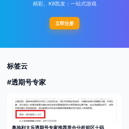
精彩。K8凯发：一站式游戏
立即注册
标签云
#透期号专家
奥地利大乐透期号专家推荐质合分析前区十码