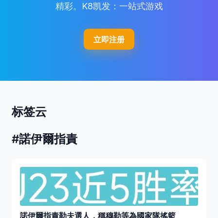
精彩。K8凯发：一站式游戏
立即注册
标签云
#諾伊爾指責
諾伊爾指責勒夫選人，稱穆勒等為國家隊搖籃