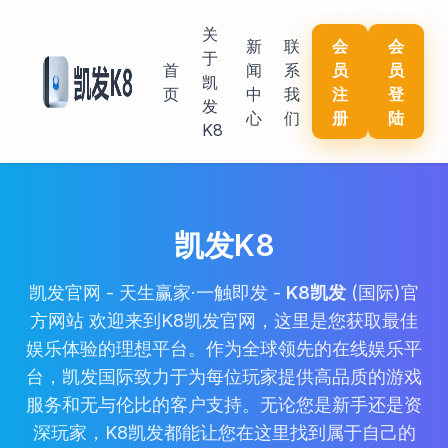
关
新
联
会
会
于
首
闻
系
员
员
凯
页
中
我
注
登
发
心
们
册
陆
K8
凯发K8
凯发官网 - 天生赢家·一触即发 -
K8凯发
(国际)官
方网站 欢迎来到K8凯发官网，这里是您获取最佳
娱乐体验的理想平台。作为全球领先的在线娱乐平
台，凯发国际致力于为每位玩家提供高品质的游戏
服务和无与伦比的客户支持。无论您是新手还是资
深玩家，K8凯发都能让您在这里找到属于自己的