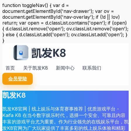
function toggleNav() { var d =
document.getElementById('nav-drawer'); var ov =
document.getElementById('nav-overlay'); if (!d || !ov)
return; var open = d.classList.contains('open'); if (open)
{ d.classList.remove('open'); ov.classList.remove('open');
} else { d.classList.add('open'); ov.classList.add('open'); }
}
首页
关于凯发K8
新闻中心
联系我们
会员登陆
凯发K8
凯发K8官网 | 线上娱乐与体育赛事推荐 | 优质游戏平台 -
Kaifa K8 在当今数字娱乐时代，选择一个安全、可靠且内容
丰富的游戏平台尤为重要。作为行业领先的在线娱乐平台，凯
发K8官网为广大玩家提供了丰富多彩的线上娱乐体验和精彩