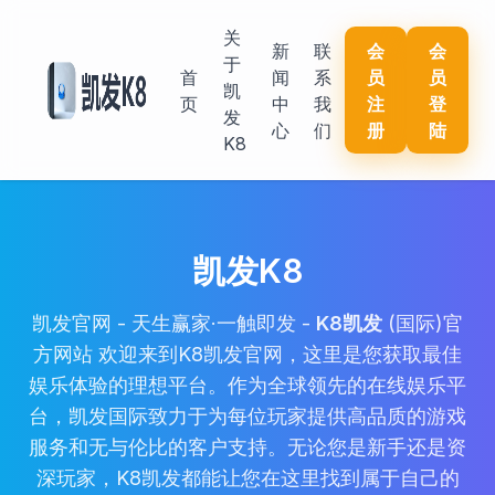
关
新
联
会
会
于
首
闻
系
员
员
凯
页
中
我
注
登
发
心
们
册
陆
K8
凯发K8
凯发官网 - 天生赢家·一触即发 -
K8凯发
(国际)官
方网站 欢迎来到K8凯发官网，这里是您获取最佳
娱乐体验的理想平台。作为全球领先的在线娱乐平
台，凯发国际致力于为每位玩家提供高品质的游戏
服务和无与伦比的客户支持。无论您是新手还是资
深玩家，K8凯发都能让您在这里找到属于自己的