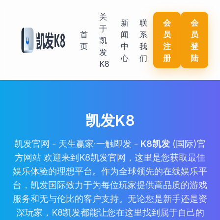
关
新
联
会
会
于
首
闻
系
员
员
凯
页
中
我
注
登
发
心
们
册
陆
K8
凯发K8
凯发官网 - 天生赢家·一触即发 -
K8凯发
(国际)官
方网站 欢迎来到K8凯发官网，这里是您获取最佳
娱乐体验的理想平台。作为全球领先的在线娱乐平
台，凯发国际致力于为每位玩家提供高品质的游戏
服务和无与伦比的客户支持。无论您是新手还是资
深玩家，K8凯发都能让您在这里找到属于自己的