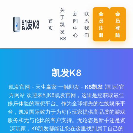
关
新
联
会
会
于
首
闻
系
员
员
凯
页
中
我
注
登
发
心
们
册
陆
K8
凯发K8
凯发官网 - 天生赢家·一触即发 -
K8凯发
(国际)官
方网站 欢迎来到K8凯发官网，这里是您获取最佳
娱乐体验的理想平台。作为全球领先的在线娱乐平
台，凯发国际致力于为每位玩家提供高品质的游戏
服务和无与伦比的客户支持。无论您是新手还是资
深玩家，K8凯发都能让您在这里找到属于自己的