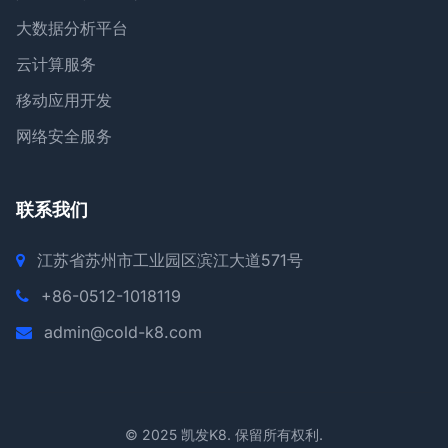
大数据分析平台
云计算服务
移动应用开发
网络安全服务
联系我们
江苏省苏州市工业园区滨江大道571号
+86-0512-1018119
admin@cold-k8.com
© 2025 凯发K8. 保留所有权利.