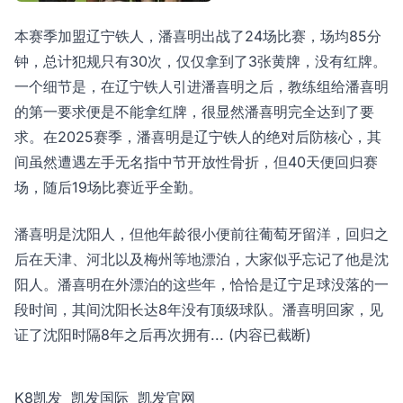
本赛季加盟辽宁铁人，潘喜明出战了24场比赛，场均85分
钟，总计犯规只有30次，仅仅拿到了3张黄牌，没有红牌。
一个细节是，在辽宁铁人引进潘喜明之后，教练组给潘喜明
的第一要求便是不能拿红牌，很显然潘喜明完全达到了要
求。在2025赛季，潘喜明是辽宁铁人的绝对后防核心，其
间虽然遭遇左手无名指中节开放性骨折，但40天便回归赛
场，随后19场比赛近乎全勤。
潘喜明是沈阳人，但他年龄很小便前往葡萄牙留洋，回归之
后在天津、河北以及梅州等地漂泊，大家似乎忘记了他是沈
阳人。潘喜明在外漂泊的这些年，恰恰是辽宁足球没落的一
段时间，其间沈阳长达8年没有顶级球队。潘喜明回家，见
证了沈阳时隔8年之后再次拥有... (内容已截断)
K8凯发
凯发国际
凯发官网