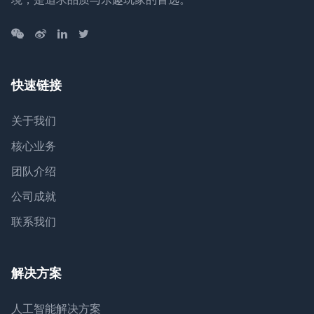
快速链接
关于我们
核心业务
团队介绍
公司成就
联系我们
解决方案
人工智能解决方案