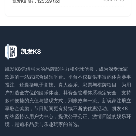
凯发K8 资讯 125559 txd
凯发K8
凯发K8凭借强大的品牌影响力和全球信誉，成为深受玩家
欢迎的一站式综合娱乐平台。平台不仅提供丰富的体育赛事
投注，还囊括电子竞技、真人娱乐、彩票与棋牌项目，为用
户打造全方位的娱乐体验。其资金管理体系稳定安全，支持
多种便捷的充值与提现方式，到账效率一流。新玩家注册立
享彩金奖励，节日期间更有持续不断的优惠活动。凯发K8
始终坚持以用户为中心，提供公平公正、激情四溢的娱乐环
境，是追求品质与乐趣玩家的首选。