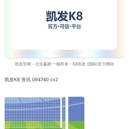
凯发官网 - 天生赢家·一触即发 - K8凯发 (国际)官方网站
凯发K8 资讯 094740 cx2