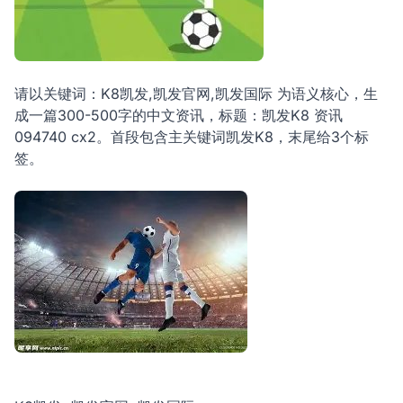
请以关键词：K8凯发,凯发官网,凯发国际 为语义核心，生
成一篇300-500字的中文资讯，标题：凯发K8 资讯
094740 cx2。首段包含主关键词凯发K8，末尾给3个标
签。