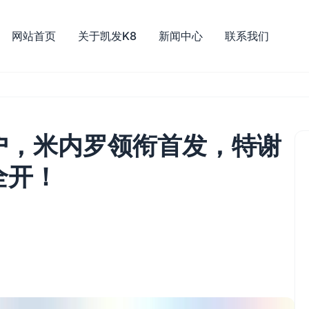
网站首页
关于凯发K8
新闻中心
联系我们
户，米内罗领衔首发，特谢
全开！