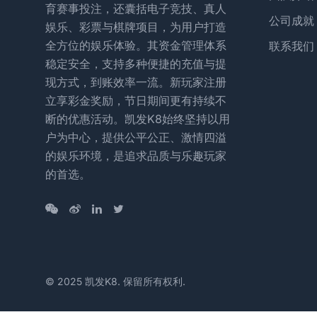
育赛事投注，还囊括电子竞技、真人
公司成就
娱乐、彩票与棋牌项目，为用户打造
全方位的娱乐体验。其资金管理体系
联系我们
稳定安全，支持多种便捷的充值与提
现方式，到账效率一流。新玩家注册
立享彩金奖励，节日期间更有持续不
断的优惠活动。凯发K8始终坚持以用
户为中心，提供公平公正、激情四溢
的娱乐环境，是追求品质与乐趣玩家
的首选。
© 2025 凯发K8. 保留所有权利.