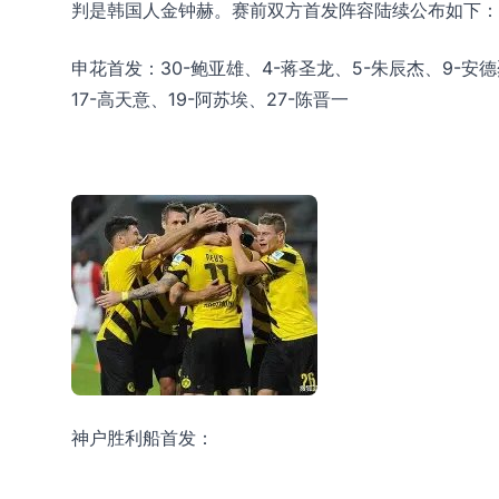
判是韩国人金钟赫。赛前双方首发阵容陆续公布如下：
申花首发：30-鲍亚雄、4-蒋圣龙、5-朱辰杰、9-安德烈
17-高天意、19-阿苏埃、27-陈晋一
神户胜利船首发：