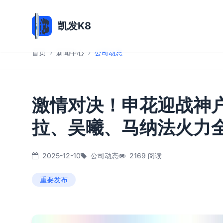
凯发K8
首页
新闻中心
公司动态
激情对决！申花迎战神
拉、吴曦、马纳法火力
2025-12-10
公司动态
2169 阅读
重要发布