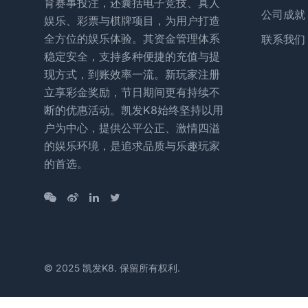
育赛事投注，还囊括电子竞技、真人
公司成就
娱乐、彩票与棋牌项目，为用户打造
全方位的娱乐体验。其资金管理体系
联系我们
稳定安全，支持多种便捷的充值与提
现方式，到账效率一流。新玩家注册
立享彩金奖励，节日期间更有持续不
断的优惠活动。凯发K8始终坚持以用
户为中心，提供公平公正、激情四溢
的娱乐环境，是追求品质与乐趣玩家
的首选。
© 2025 凯发K8. 保留所有权利.