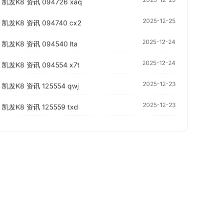
凯发K8 资讯 094726 xaq
2025-12-25
凯发K8 资讯 094740 cx2
2025-12-24
凯发K8 资讯 094540 lta
2025-12-24
凯发K8 资讯 094554 x7t
2025-12-23
凯发K8 资讯 125554 qwj
2025-12-23
凯发K8 资讯 125559 txd