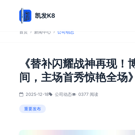
凯发K8
首页
新闻中心
公司动态
《替补闪耀战神再现！
间，主场首秀惊艳全场
2025-12-18
公司动态
0377 阅读
重要发布