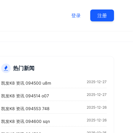
登录
注册
热门新闻
2025-12-27
凯发K8 资讯 094500 u8m
2025-12-27
凯发K8 资讯 094514 o07
2025-12-26
凯发K8 资讯 094553 748
2025-12-26
凯发K8 资讯 094600 sqn
2025-12-25