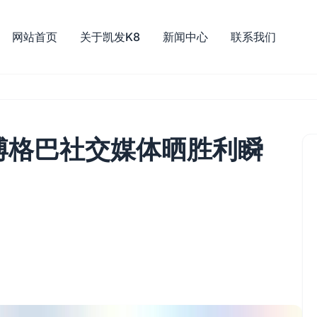
网站首页
关于凯发K8
新闻中心
联系我们
博格巴社交媒体晒胜利瞬
》