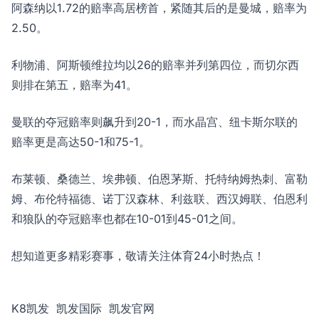
阿森纳以1.72的赔率高居榜首，紧随其后的是曼城，赔率为
2.50。
利物浦、阿斯顿维拉均以26的赔率并列第四位，而切尔西
则排在第五，赔率为41。
曼联的夺冠赔率则飙升到20-1，而水晶宫、纽卡斯尔联的
赔率更是高达50-1和75-1。
布莱顿、桑德兰、埃弗顿、伯恩茅斯、托特纳姆热刺、富勒
姆、布伦特福德、诺丁汉森林、利兹联、西汉姆联、伯恩利
和狼队的夺冠赔率也都在10-01到45-01之间。
想知道更多精彩赛事，敬请关注体育24小时热点！
K8凯发
凯发国际
凯发官网