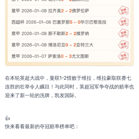
在本轮英超大战中，曼联1-2惜败于维拉，维拉豪取联赛七
连胜的壮举令人瞩目！与此同时，英超冠军争夺战的赔率也
迎来了新一轮的洗牌，
凯发国际
。
👍
快来看看最新的夺冠赔率榜单吧：