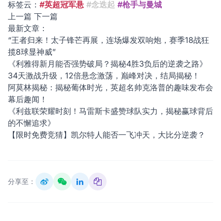
标签云：
#英超冠军悬
#念迭起
#枪手与曼城
上一篇
下一篇
最新文章：
“王者归来！太子锋芒再展，连场爆发双响炮，赛季18战狂
揽8球显神威”
《利雅得新月能否强势破局？揭秘4胜3负后的逆袭之路》
34天激战升级，12倍悬念激荡，巅峰对决，结局揭秘！
阿莫林揭秘：揭秘葡体时光，英超名帅克洛普的趣味发布会
幕后趣闻！
《利兹联荣耀时刻！马雷斯卡盛赞球队实力，揭秘赢球背后
的不懈追求》
【限时免费竞猜】凯尔特人能否一飞冲天，大比分逆袭？
分享至：