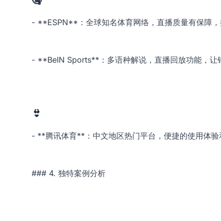
🤐
- **ESPN**：全球知名体育网络，直播质量有保
- **BeIN Sports**：多语种解说，直播回放功
👙
- **腾讯体育**：中文地区热门平台，便捷的使用
### 4. 独特案例分析