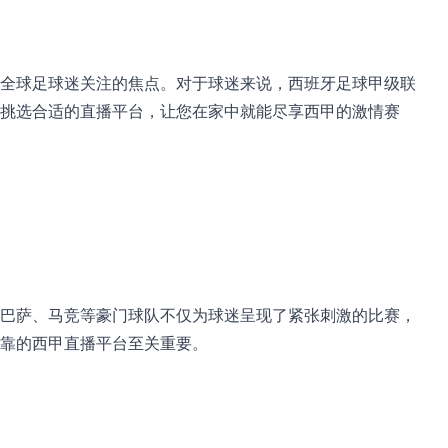
全球足球迷关注的焦点。对于球迷来说，西班牙足球甲级联
挑选合适的直播平台，让您在家中就能尽享西甲的激情赛
巴萨、马竞等豪门球队不仅为球迷呈现了紧张刺激的比赛，
靠的西甲直播平台至关重要。