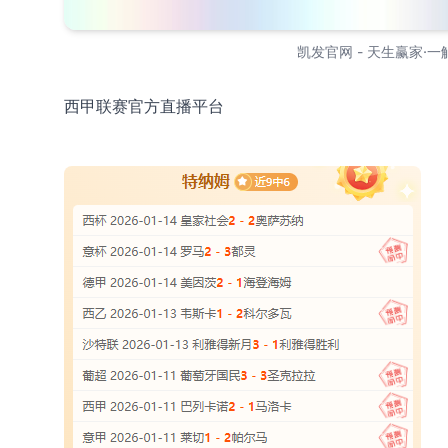
凯发官网 - 天生赢家·一触
西甲联赛官方直播平台