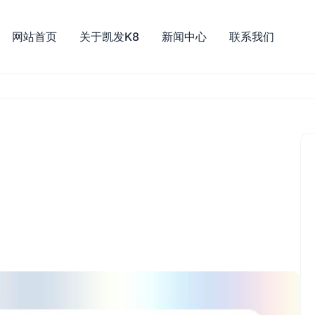
网站首页
关于凯发K8
新闻中心
联系我们