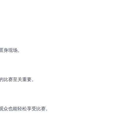
佛置身现场。
张的比赛至关重要。
语观众也能轻松享受比赛。