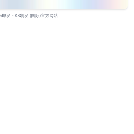
即发 - K8凯发 (国际)官方网站