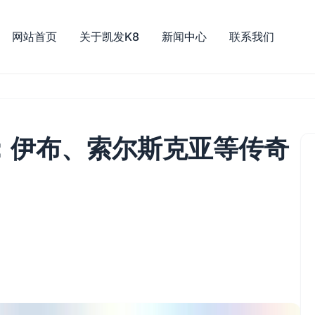
网站首页
关于凯发K8
新闻中心
联系我们
：伊布、索尔斯克亚等传奇