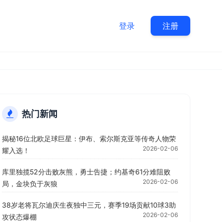
登录
注册
热门新闻
揭秘16位北欧足球巨星：伊布、索尔斯克亚等传奇人物荣
2026-02-06
耀入选！
库里独揽52分击败灰熊，勇士告捷；约基奇61分难阻败
2026-02-06
局，金块负于灰狼
38岁老将瓦尔迪庆生夜独中三元，赛季19场贡献10球3助
2026-02-06
攻状态爆棚