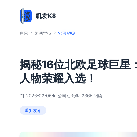
凯发K8
首页
新闻中心
公司动态
揭秘16位北欧足球巨星
人物荣耀入选！
2026-02-06
公司动态
2365 阅读
重要发布