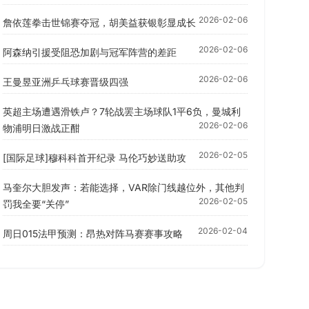
2026-02-06
詹依莲拳击世锦赛夺冠，胡美益获银彰显成长
2026-02-06
阿森纳引援受阻恐加剧与冠军阵营的差距
2026-02-06
王曼昱亚洲乒乓球赛晋级四强
英超主场遭遇滑铁卢？7轮战罢主场球队1平6负，曼城利
2026-02-06
物浦明日激战正酣
2026-02-05
[国际足球]穆科科首开纪录 马伦巧妙送助攻
马奎尔大胆发声：若能选择，VAR除门线越位外，其他判
2026-02-05
罚我全要“关停”
2026-02-04
周日015法甲预测：昂热对阵马赛赛事攻略