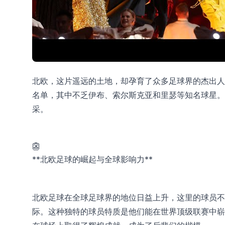
北欧，这片遥远的土地，却孕育了众多足球界的杰出人
名单，其中不乏伊布、索尔斯克亚和里瑟等知名球星。
采。
👺
**北欧足球的崛起与全球影响力**
北欧足球在全球足球界的地位日益上升，这里的球员
际
。这种独特的球员特质是他们能在世界顶级联赛中崭