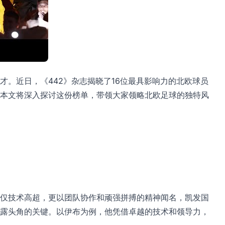
才。近日，《442》杂志揭晓了16位最具影响力的北欧球员
本文将深入探讨这份榜单，带领大家领略北欧足球的独特风
不仅技术高超，更以团队协作和顽强拼搏的精神闻名，
凯发国
露头角的关键。以伊布为例，他凭借卓越的技术和领导力，