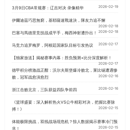
2026-02-19
3月9日CBA常规赛：辽吉对决 录像精华
伊爾迪茲巧思無窮，基耶薩速戰速決，隊友力追不懈
2026-02-18
2026-02-18
巴塞与馬德里竞技战成平手，梅西神射遭扑出！
2026-02-17
马竞力追罗梅罗，阿根廷国家队目标引发热议
【独家放送】揭秘赛事内幕：胜负预测+比分深度解析！
2026-02-17
德甲积分榜激战正酣：沃尔夫斯堡爆冷败北，莱比锡遭遇惨
2026-02-16
败，冠军战愈演愈烈
2026-02-16
浙江击败北京，三队获益四队争前四
《篮球盛宴：深入解析热火VS公牛精彩对决，把握比赛脉
2026-02-15
搏！》
体能极限挑战，双线战场现危机？惊人数据揭示赛事冷门预
2026-02-15
兆！