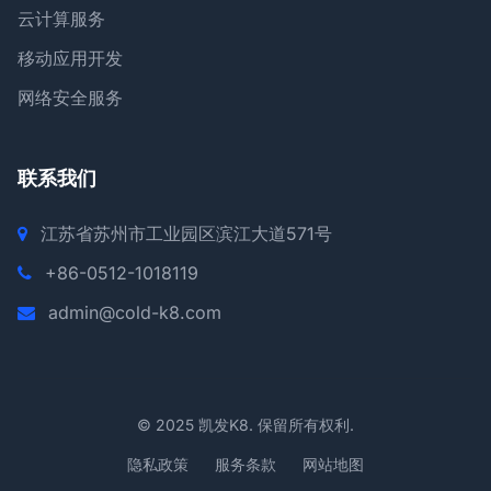
云计算服务
移动应用开发
网络安全服务
联系我们
江苏省苏州市工业园区滨江大道571号
+86-0512-1018119
admin@cold-k8.com
© 2025 凯发K8. 保留所有权利.
隐私政策
服务条款
网站地图