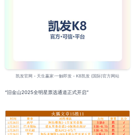
凯发官网 - 天生赢家·一触即发 - K8凯发 (国际)官方网站
“旧金山2025全明星票选通道正式开启”