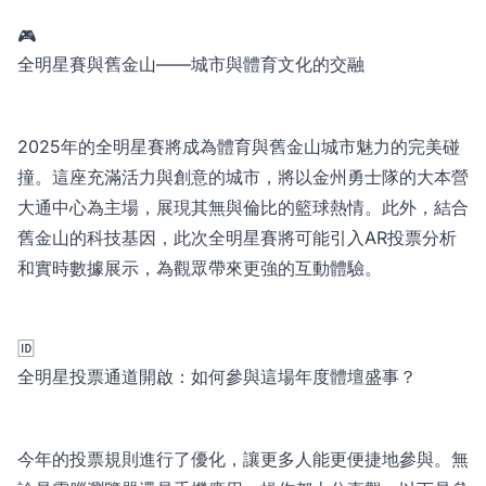
🎮
全明星賽與舊金山——城市與體育文化的交融
2025年的全明星賽將成為體育與舊金山城市魅力的完美碰
撞。這座充滿活力與創意的城市，將以金州勇士隊的大本營
大通中心為主場，展現其無與倫比的籃球熱情。此外，結合
舊金山的科技基因，此次全明星賽將可能引入AR投票分析
和實時數據展示，為觀眾帶來更強的互動體驗。
🆔
全明星投票通道開啟：如何參與這場年度體壇盛事？
今年的投票規則進行了優化，讓更多人能更便捷地參與。無