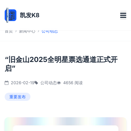
凯发K8
首页
新闻中心
公司动态
“旧金山2025全明星票选通道正式开
启”
2026-02-19
公司动态
4656 阅读
重要发布