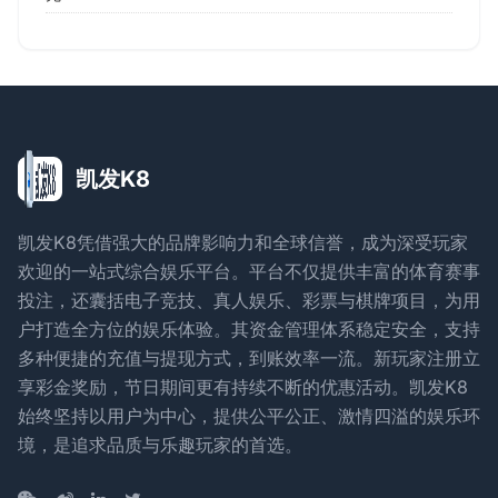
凯发K8
凯发K8凭借强大的品牌影响力和全球信誉，成为深受玩家
欢迎的一站式综合娱乐平台。平台不仅提供丰富的体育赛事
投注，还囊括电子竞技、真人娱乐、彩票与棋牌项目，为用
户打造全方位的娱乐体验。其资金管理体系稳定安全，支持
多种便捷的充值与提现方式，到账效率一流。新玩家注册立
享彩金奖励，节日期间更有持续不断的优惠活动。凯发K8
始终坚持以用户为中心，提供公平公正、激情四溢的娱乐环
境，是追求品质与乐趣玩家的首选。