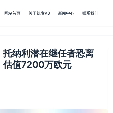
网站首页
关于凯发K8
新闻中心
联系我们
，托纳利潜在继任者恐离
估值7200万欧元