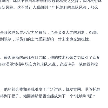
沉重的。球队不仅与本赛季的欧冠资格失之交臂，队内核心球
临离队风险。这不禁让人联想到当年托纳利的离队风波，那么，
仅是顶级球队展示实力的舞台，也是吸引人才的利器，
K8凯
到限制，球员们的士气受到影响，对未来也充满担忧。
。赖因德斯的表现有目共睹，他的技术和领导力吸引了众多
于那些渴望增强中场实力的球队来说，这或许是一笔值得的投
，他的转会费和表现引发了广泛讨论，
凯发官网
。尽管托纳
得到了提升。赖因德斯是否也能成为下一个“托纳利”呢？