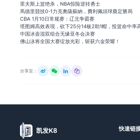
里夫斯上篮绝杀，NBA惊险逆转勇士
馬德里競技0-1力克奧薩蘇納，費利佩頭球奠定勝局
CBA 1月10日常规赛：辽北争霸赛
塔图姆高效表现，砍下25分14板2助1帽，投篮命中率
中国冰壶混双组合无缘亚冬会决赛
佛山泳将全国大赛绽放光彩，斩获六金荣耀！
分享至：
快速链
凯发K8