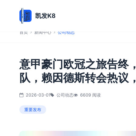
凯发K8
首页
新闻中心
公司动态
意甲豪门欧冠之旅告终
队，赖因德斯转会热议，
2026-03-01
公司动态
6609 阅读
重要发布