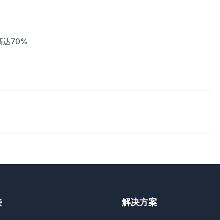
高达70%
接
解决方案