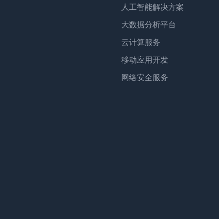
人工智能解决方案
大数据分析平台
云计算服务
移动应用开发
网络安全服务