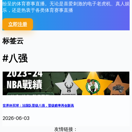
纷呈的体育赛事直播。无论是喜爱刺激的电子老虎机、真人娱
乐，还是热衷于各类体育赛事直播
立即注册
标签云
#八强
世界杯买球：法国队晋级八强，晋级赔率再创新高
2026-06-03
友情链接：