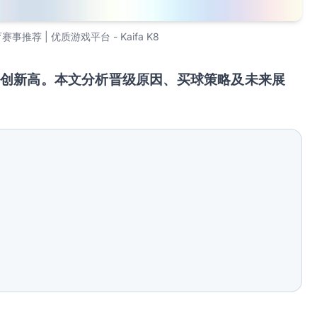
事推荐 | 优质游戏平台 - Kaifa K8
率创新高。本文分析晋级原因、买球策略及未来展