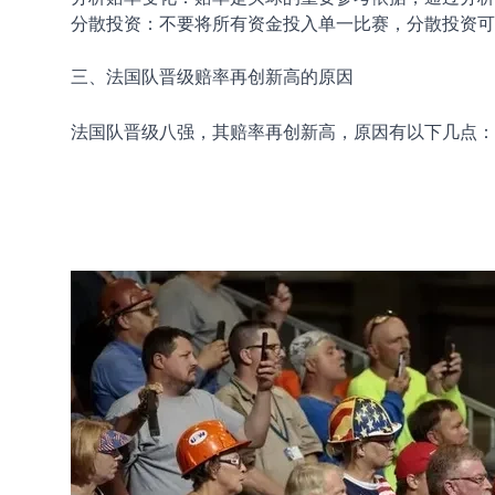
分散投资：不要将所有资金投入单一比赛，分散投资可
三、法国队晋级赔率再创新高的原因
法国队晋级八强，其赔率再创新高，原因有以下几点：