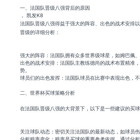
一、法国队晋级八强背后的原因
，
凯发K8
法国队晋级八强得益于强大的阵容、出色的战术安排
晋级的详细分析：
强大的阵容：法国队拥有众多世界级球星，如姆巴佩、
出色的战术安排：法国队主教练德尚的战术布置精准，
势。
球员们的出色发挥：法国队球员在比赛中表现出色，不
二、世界杯买球策略分析
在法国队晋级八强的大背景下，以下是一些建议的买球
关注球队动态：密切关注法国队的最新动态，如球员伤
分析赔率变化：赔率是买球的重要参考依据，通过分析