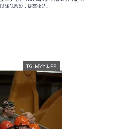
以降低风险，提高收益。