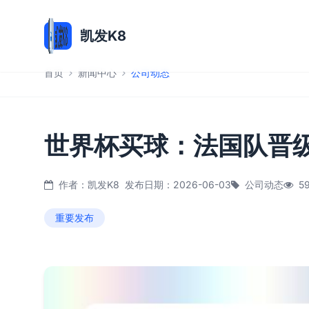
凯发K8
首页
新闻中心
公司动态
世界杯买球：法国队晋
作者：凯发K8 发布日期：2026-06-03
公司动态
5
重要发布