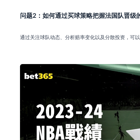
问题2：如何通过买球策略把握法国队晋级
通过关注球队动态、分析赔率变化以及分散投资，可以