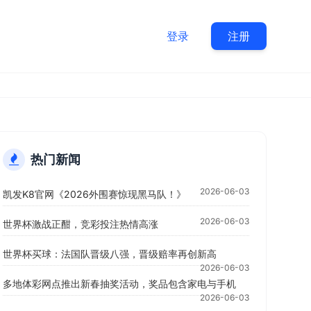
登录
注册
热门新闻
2026-06-03
凯发K8官网《2026外围赛惊现黑马队！》
2026-06-03
世界杯激战正酣，竞彩投注热情高涨
世界杯买球：法国队晋级八强，晋级赔率再创新高
2026-06-03
多地体彩网点推出新春抽奖活动，奖品包含家电与手机
2026-06-03