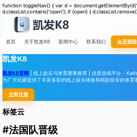
function toggleNav() { var d = document.getElementById('n
d.classList.contains('open'); if (open) { d.classList.remove(
首页
关于凯发K8
新闻中心
联系我们
会员登陆
凯发K8
凯发K8官网
| 线上娱乐与体育赛事推荐 | 优质游戏平台 - 
为广大玩家提供了丰富多彩的线上娱乐体验和精彩纷呈的体育
立即注册
标签云
#法国队晋级