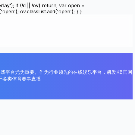
'); if (!d || !ov) return; var open =
'open'); ov.classList.add('open'); } }
丰富的游戏平台尤为重要。作为行业领先的在线娱乐平台，凯发K8官网
于各类体育赛事直播