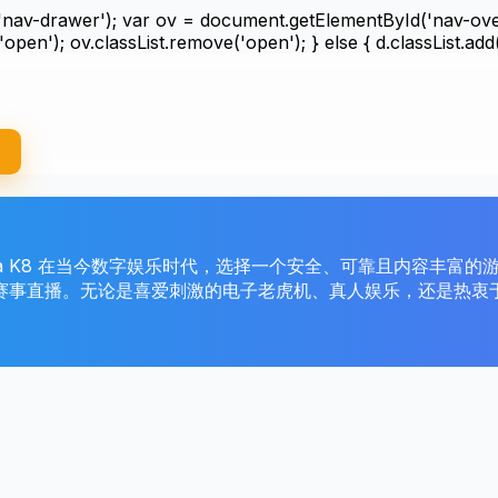
av-drawer'); var ov = document.getElementById('nav-overlay
'open'); ov.classList.remove('open'); } else { d.classList.add(
Kaifa K8 在当今数字娱乐时代，选择一个安全、可靠且内容
赛事直播。无论是喜爱刺激的电子老虎机、真人娱乐，还是热衷