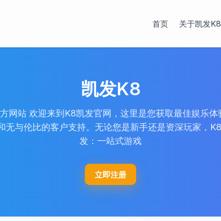
首页
关于凯发K
凯发K8
官方网站 欢迎来到K8凯发官网，这里是您获取最佳娱乐
和无与伦比的客户支持。无论您是新手还是资深玩家，K8
发：一站式游戏
立即注册