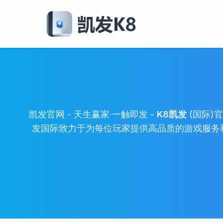
凯发官网 - 天生赢家·一触即发 -
K8凯发
(国际)
发国际致力于为每位玩家提供高品质的游戏服务