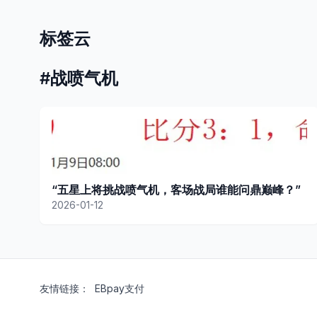
标签云
#战喷气机
“五星上将挑战喷气机，客场战局谁能问鼎巅峰？”
2026-01-12
友情链接：
EBpay支付