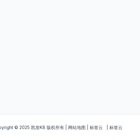
yright © 2025
凯发K8
版权所有 |
网站地图
|
标签云
|
标签云