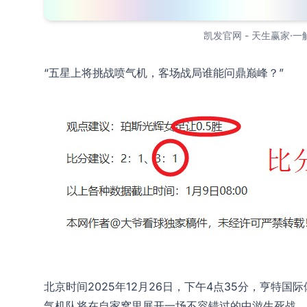
凯发官网 - 天生赢家·一触
“五星上将挑战喷气机，客场战局谁能问鼎巅峰？”
北京时间2025年12月26日，下午4点35分，亨特
气机队将在自家窝里展开一场不容错过的中游生死战，