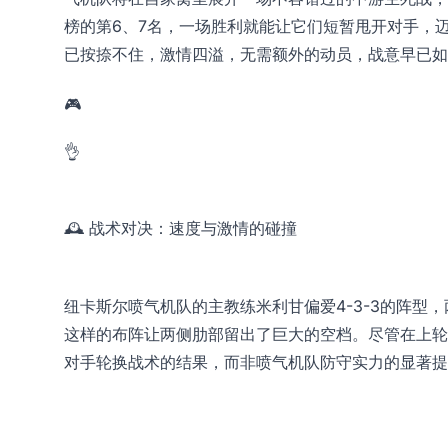
榜的第6、7名，一场胜利就能让它们短暂甩开对手，
已按捺不住，激情四溢，无需额外的动员，战意早已如
🎮
👌
🕰️ 战术对决：速度与激情的碰撞
纽卡斯尔喷气机队的主教练米利甘偏爱4-3-3的阵型，
这样的布阵让两侧肋部留出了巨大的空档。尽管在上轮
对手轮换战术的结果，而非喷气机队防守实力的显著提