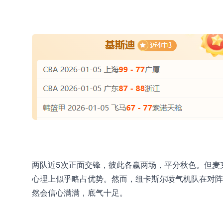
两队近5次正面交锋，彼此各赢两场，平分秋色。但麦
心理上似乎略占优势。然而，纽卡斯尔喷气机队在对阵
然会信心满满，底气十足。