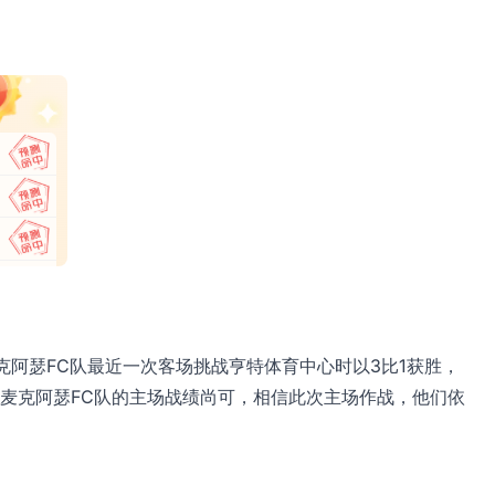
克阿瑟FC队最近一次客场挑战亨特体育中心时以3比1获胜，
麦克阿瑟FC队的主场战绩尚可，相信此次主场作战，他们依