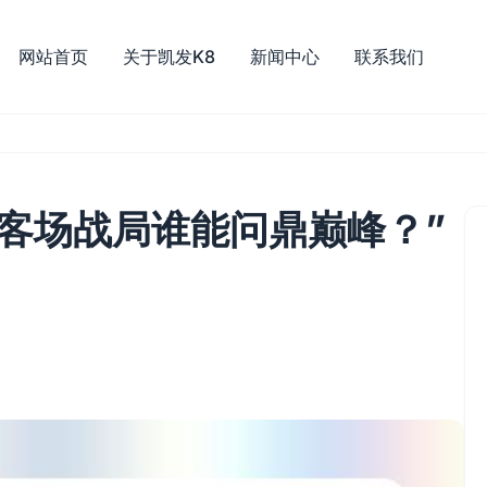
网站首页
关于凯发K8
新闻中心
联系我们
客场战局谁能问鼎巅峰？”