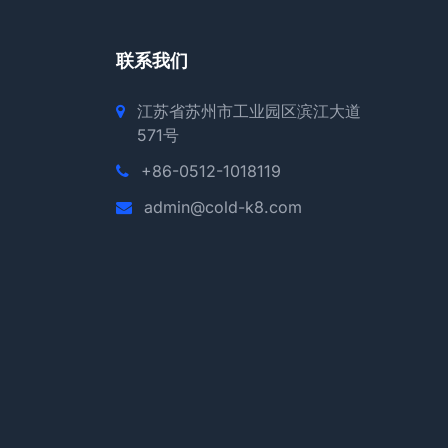
联系我们
江苏省苏州市工业园区滨江大道
571号
+86-0512-1018119
admin@cold-k8.com