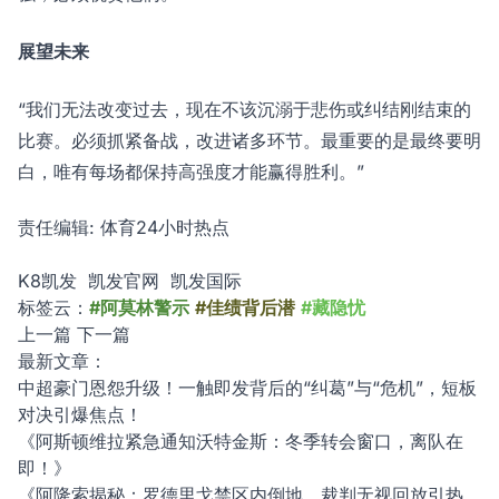
展望未来
“我们无法改变过去，现在不该沉溺于悲伤或纠结刚结束的
比赛。必须抓紧备战，改进诸多环节。最重要的是最终要明
白，唯有每场都保持高强度才能赢得胜利。”
责任编辑: 体育24小时热点
K8凯发
凯发官网
凯发国际
标签云：
#阿莫林警示
#佳绩背后潜
#藏隐忧
上一篇
下一篇
最新文章：
中超豪门恩怨升级！一触即发背后的“纠葛”与“危机”，短板
对决引爆焦点！
《阿斯顿维拉紧急通知沃特金斯：冬季转会窗口，离队在
即！》
《阿隆索揭秘：罗德里戈禁区内倒地，裁判无视回放引热