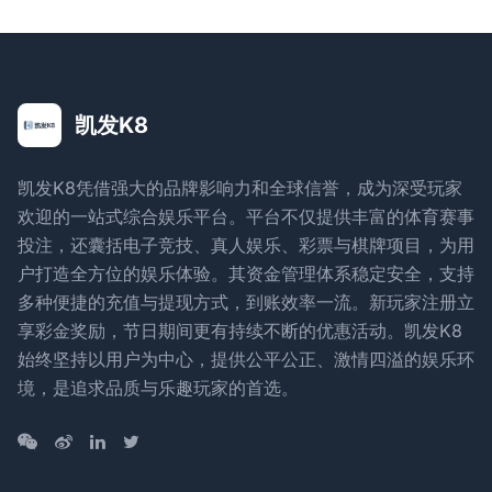
凯发K8
凯发K8凭借强大的品牌影响力和全球信誉，成为深受玩家
欢迎的一站式综合娱乐平台。平台不仅提供丰富的体育赛事
投注，还囊括电子竞技、真人娱乐、彩票与棋牌项目，为用
户打造全方位的娱乐体验。其资金管理体系稳定安全，支持
多种便捷的充值与提现方式，到账效率一流。新玩家注册立
享彩金奖励，节日期间更有持续不断的优惠活动。凯发K8
始终坚持以用户为中心，提供公平公正、激情四溢的娱乐环
境，是追求品质与乐趣玩家的首选。