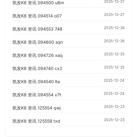
2025-12-27
凯发K8 资讯 094500 u8m
2025-12-27
凯发K8 资讯 094514 o07
2025-12-26
凯发K8 资讯 094553 748
2025-12-26
凯发K8 资讯 094600 sqn
2025-12-25
凯发K8 资讯 094726 xaq
2025-12-25
凯发K8 资讯 094740 cx2
2025-12-24
凯发K8 资讯 094540 lta
2025-12-24
凯发K8 资讯 094554 x7t
2025-12-23
凯发K8 资讯 125554 qwj
2025-12-23
凯发K8 资讯 125559 txd