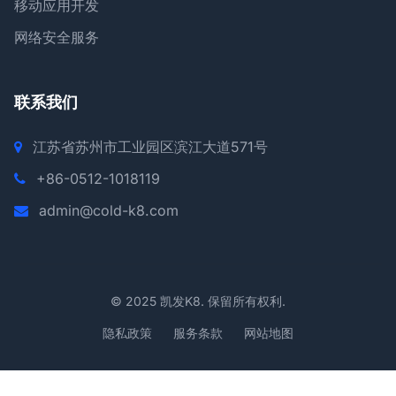
移动应用开发
网络安全服务
联系我们
江苏省苏州市工业园区滨江大道571号
+86-0512-1018119
admin@cold-k8.com
© 2025 凯发K8. 保留所有权利.
隐私政策
服务条款
网站地图