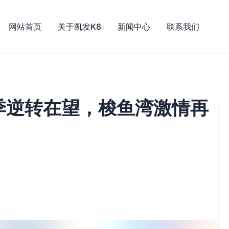
网站首页
关于凯发K8
新闻中心
联系我们
季逆转在望，梭鱼湾激情再