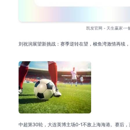
凯发官网 - 天生赢家·一触
刘祝润展望新挑战：赛季逆转在望，梭鱼湾激情再续，
中超第30轮，大连英博主场0-1不敌上海海港。赛后