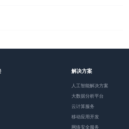
接
解决方案
人工智能解决方案
大数据分析平台
云计算服务
移动应用开发
网络安全服务