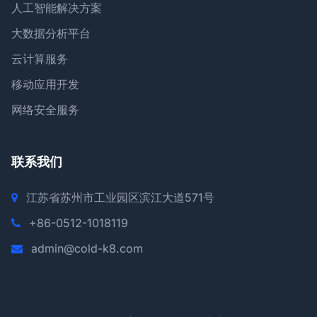
人工智能解决方案
大数据分析平台
云计算服务
移动应用开发
网络安全服务
联系我们
江苏省苏州市工业园区滨江大道571号
+86-0512-1018119
admin@cold-k8.com