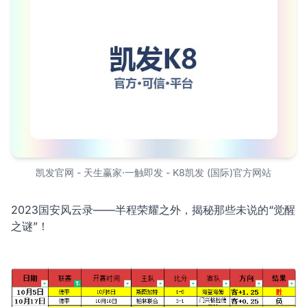
凯发官网 - 天生赢家·一触即发 - K8凯发 (国际)官方网站
2023国安风云录——半程荣耀之外，揭秘那些未说的“觉醒
之谜”！