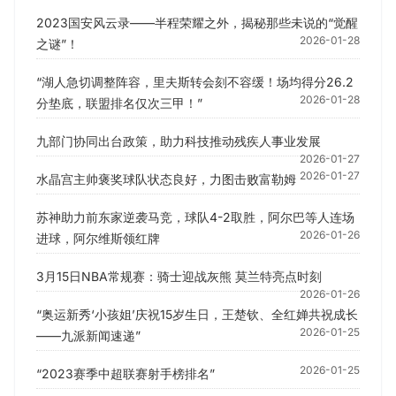
2023国安风云录——半程荣耀之外，揭秘那些未说的“觉醒
2026-01-28
之谜”！
“湖人急切调整阵容，里夫斯转会刻不容缓！场均得分26.2
2026-01-28
分垫底，联盟排名仅次三甲！”
九部门协同出台政策，助力科技推动残疾人事业发展
2026-01-27
2026-01-27
水晶宫主帅褒奖球队状态良好，力图击败富勒姆
苏神助力前东家逆袭马竞，球队4-2取胜，阿尔巴等人连场
2026-01-26
进球，阿尔维斯领红牌
3月15日NBA常规赛：骑士迎战灰熊 莫兰特亮点时刻
2026-01-26
“奥运新秀‘小孩姐’庆祝15岁生日，王楚钦、全红婵共祝成长
2026-01-25
——九派新闻速递”
2026-01-25
“2023赛季中超联赛射手榜排名”