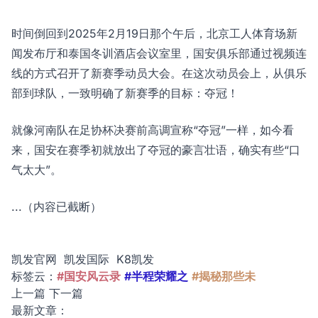
时间倒回到2025年2月19日那个午后，北京工人体育场新
闻发布厅和泰国冬训酒店会议室里，国安俱乐部通过视频连
线的方式召开了新赛季动员大会。在这次动员会上，从俱乐
部到球队，一致明确了新赛季的目标：夺冠！
就像河南队在足协杯决赛前高调宣称“夺冠”一样，如今看
来，国安在赛季初就放出了夺冠的豪言壮语，确实有些“口
气太大”。
...（内容已截断）
凯发官网
凯发国际
K8凯发
标签云：
#国安风云录
#半程荣耀之
#揭秘那些未
上一篇
下一篇
最新文章：