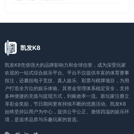
凯发K8
凯发K8凭借强大的品牌影响力和全球信誉，成为深受玩家
欢迎的一站式综合娱乐平台。平台不仅提供丰富的体育赛事
投注，还囊括电子竞技、真人娱乐、彩票与棋牌项目，为用
户打造全方位的娱乐体验。其资金管理体系稳定安全，支持
多种便捷的充值与提现方式，到账效率一流。新玩家注册立
享彩金奖励，节日期间更有持续不断的优惠活动。凯发K8
始终坚持以用户为中心，提供公平公正、激情四溢的娱乐环
境，是追求品质与乐趣玩家的首选。