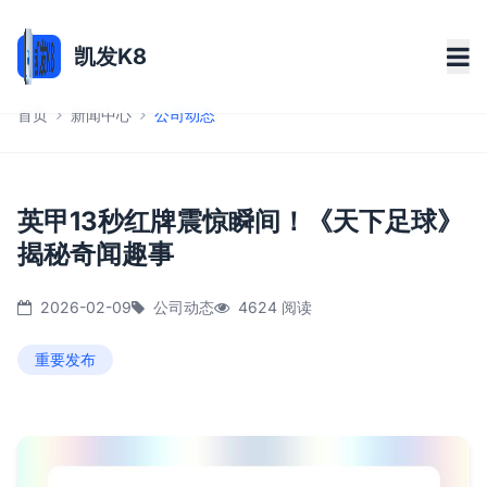
凯发K8
首页
新闻中心
公司动态
英甲13秒红牌震惊瞬间！《天下足球》
揭秘奇闻趣事
2026-02-09
公司动态
4624 阅读
重要发布