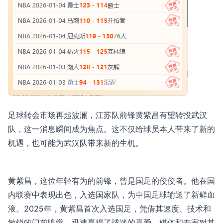
足球转会市场再起波澜，江苏队前锋黄紫昌有望转投武汉
队，这一消息瞬间成为焦点。这不仅给球员本人带来了新的
机遇，也可能为武汉队带来新的生机。
黄紫昌，这位年轻有为的前锋，曾是国足的佼佼者。他在国
内联赛中表现出色，入选国家队，为中国足球输送了新鲜血
液。2025年，黄紫昌首次入选国足，凭借其速度、技术和
敏锐的门前嗅觉，迅速赢得了球迷的喜爱，媒体和专家对其